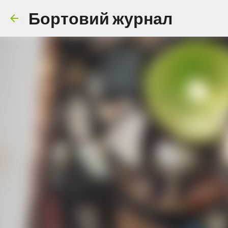
Бортовий журнал