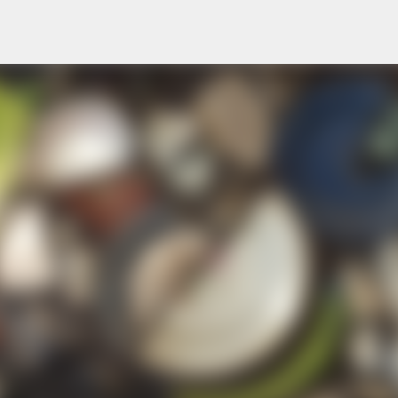
Перейти до основного вмісту