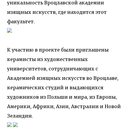
уникальность Вроцлавской академии
изящных искусств, где находится этот
факультет.
К участию в проекте были приглашены
керамисты из художественных
университетов, сотрудничающих с
Академией изящных искусств во Вроцлаве,
керамических студий и выдающихся
художников из Польши и мира, из Европы,
Америки, Африки, Азии, Австралии и Новой
Зеландии.