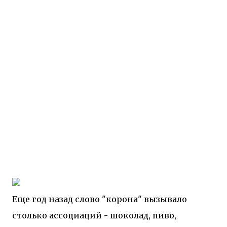
Еще год назад слово "корона" вызывало
столько ассоциаций - шоколад, пиво,