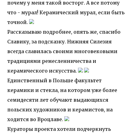
почему у меня такой восторг. А все потому
что - мурал! Керамический мурал, если быть
точной.
Рассказываю подробнее, опять же, спасибо
Славику, за подсказку. Нижняя Силезия
всегда славилась своими многовековыми
традициями ремесленничества и
керамического искусства.
Единственный в Польше факультет
керамики и стекла, на котором уже более
семидесяти лет обучают выдающихся
польских художников и керамистов, на
ходится во Вроцлаве.
Кураторы проекта хотели подчеркнуть