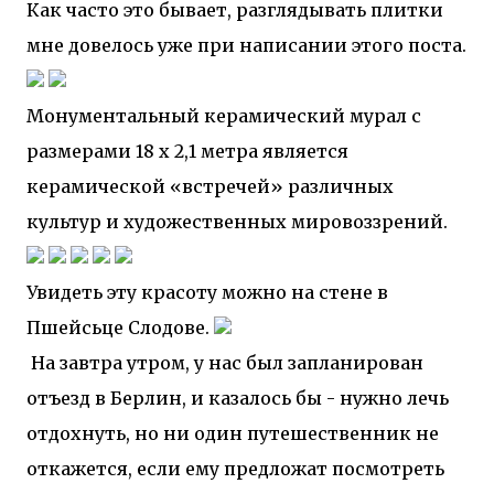
Как часто это бывает, разглядывать плитки
мне довелось уже при написании этого поста.
Монументальный керамический мурал с
размерами 18 х 2,1 метра является
керамической «встречей» различных
культур и художественных мировоззрений.
Увидеть эту красоту можно на стене в
Пшейсьце Слодове.
На завтра утром, у нас был запланирован
отъезд в Берлин, и казалось бы - нужно лечь
отдохнуть, но ни один путешественник не
откажется, если ему предложат посмотреть