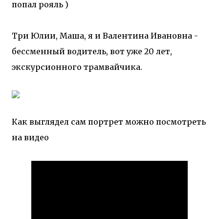
попал рояль )
Три Юлии, Маша, я и Валентина Ивановна -
бессменный водитель, вот уже 20 лет,
экскурсионного трамвайчика.
Как выглядел сам портрет можно посмотреть
на видео