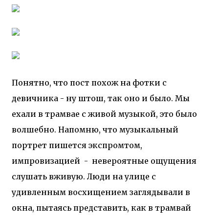
Понятно, что пост похож на фотки с
девичника - ну штош, так оно и было. Мы
ехали в трамвае с живой музыкой, это было
волшебно. Напомню, что музыкальный
портрет пишется экспромтом,
импровизацией - невероятные ощущения
слушать вживую. Люди на улице с
удивленным восхищением заглядывали в
окна, пытаясь представить, как в трамвай