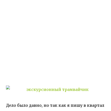
Дело было давно, но так как я пишу в квартал