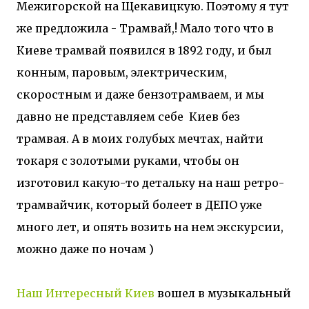
Межигорской на Щекавицкую. Поэтому я тут
же предложила - Трамвай,! Мало того что в
Киеве трамвай появился в 1892 году, и был
конным, паровым, электрическим,
скоростным и даже бензотрамваем, и мы
давно не представляем себе Киев без
трамвая. А в моих голубых мечтах, найти
токаря с золотыми руками, чтобы он
изготовил какую-то детальку на наш ретро-
трамвайчик, который болеет в ДЕПО уже
много лет, и опять возить на нем экскурсии,
можно даже по ночам )
Наш Интересный Киев
вошел в музыкальный