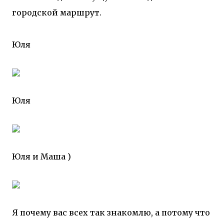
городской маршрут.
Юля
Юля
Юля и Маша )
Я почему вас всех так знакомлю, а потому что