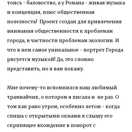
тоись - баловоство, а у Романа - живая музыка
и концепция, плюс общественная
полезность! Проект создан для привлечения
внимания общественности к проблемам
города, в частности проблемам экологии. И
что в нем самое уникальное - портрет Города
рисуется музыкой! Да, это сложно
представить, но я вам покажу.
Мне почему-то вспомнился наш любимый
трамвайчик, о котором я писала и не раз. О
том как рано утром, особенно летом - когда
спишь с открытыми окнами я слышу его
скрипящее вхождение в поворот с