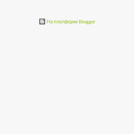
На платформі Blogger