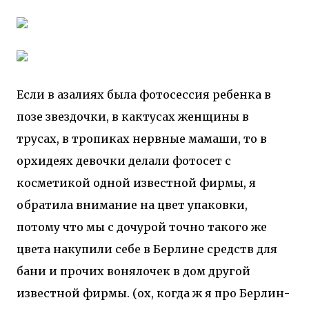
Если в азалиях была фотосессия ребенка в
позе звездочки, в кактусах женщины в
трусах, в тропиках нервные мамаши, то в
орхидеях девочки делали фотосет с
косметикой одной известной фирмы, я
обратила внимание на цвет упаковки,
потому что мы с дочурой точно такого же
цвета накупили себе в Берлине средств для
бани и прочих вонялочек в дом другой
известной фирмы. (ох, когда ж я про Берлин-