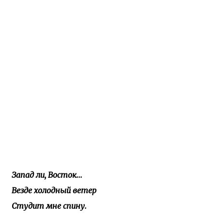
Запад ли, Восток...
Везде холодный ветер
Студит мне спину.