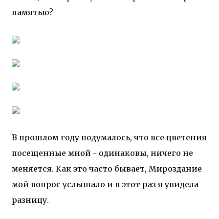
памятью?
В прошлом году подумалось, что все цветения
посещенные мной - одинаковы, ничего не
меняется. Как это часто бывает, Мироздание
мой вопрос услышало и в этот раз я увидела
разницу.