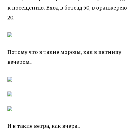
к посещению. Вход в ботсад 50, в оранжерею
20.
Потому что в такие морозы, как в пятницу
вечером...
И в такие ветра, как вчера...