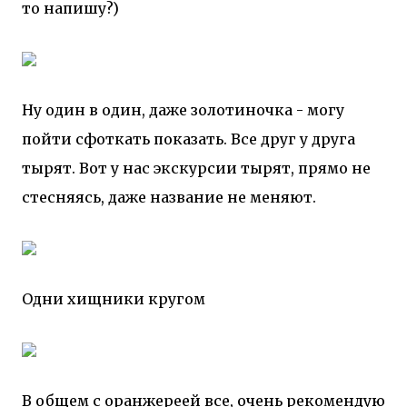
то напишу?)
Ну один в один, даже золотиночка - могу
пойти сфоткать показать. Все друг у друга
тырят. Вот у нас экскурсии тырят, прямо не
стесняясь, даже название не меняют.
Одни хищники кругом
В общем с оранжереей все, очень рекомендую