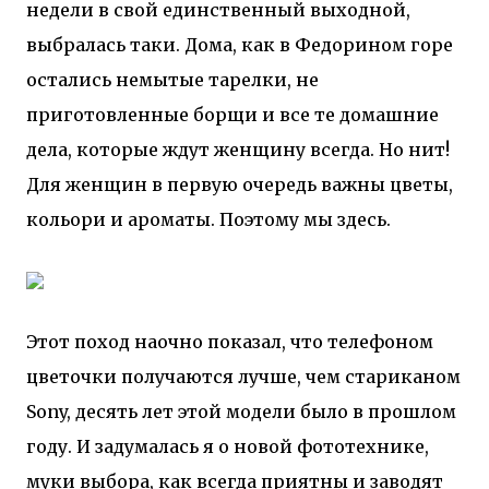
недели в свой единственный выходной,
выбралась таки. Дома, как в Федорином горе
остались немытые тарелки, не
приготовленные борщи и все те домашние
дела, которые ждут женщину всегда. Но нит!
Для женщин в первую очередь важны цветы,
кольори и ароматы. Поэтому мы здесь.
Этот поход наочно показал, что телефоном
цветочки получаются лучше, чем стариканом
Sony, десять лет этой модели было в прошлом
году. И задумалась я о новой фототехнике,
муки выбора, как всегда приятны и заводят