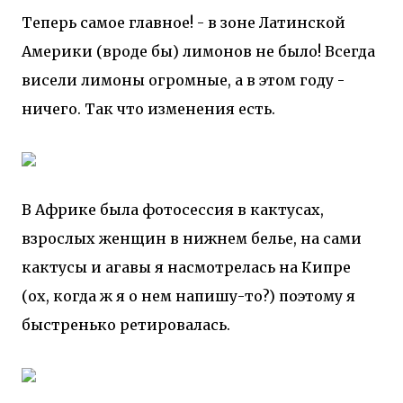
Теперь самое главное! - в зоне Латинской
Америки (вроде бы) лимонов не было! Всегда
висели лимоны огромные, а в этом году -
ничего. Так что изменения есть.
В Африке была фотосессия в кактусах,
взрослых женщин в нижнем белье, на сами
кактусы и агавы я насмотрелась на Кипре
(ох, когда ж я о нем напишу-то?) поэтому я
быстренько ретировалась.