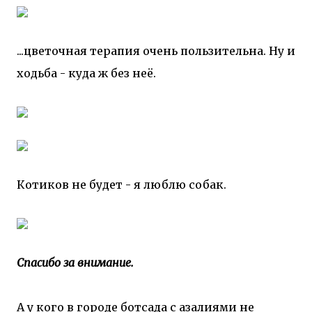
...цветочная терапия очень пользительна. Ну и
ходьба - куда ж без неё.
Котиков не будет - я люблю собак.
Спасибо за внимание.
А у кого в городе ботсада с азалиями не