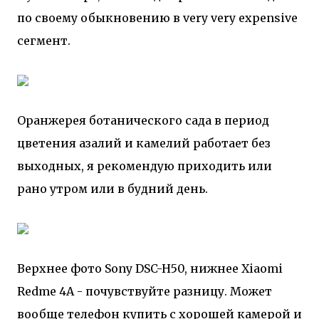
по своему обыкновению в very very expensive
сегмент.
Оранжерея ботанического сада в период
цветения азалий и камелий работает без
выходных, я рекомендую приходить или
рано утром или в будний день.
Верхнее фото Sony DSC-H50, нижнее Xiaomi
Redme 4A - почувствуйте разницу. Может
вообще телефон купить с хорошей камерой и