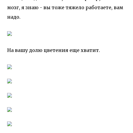
мозг, я знаю - вы тоже тяжело работаете, вам
надо.
На вашу долю цветения еще хватит.