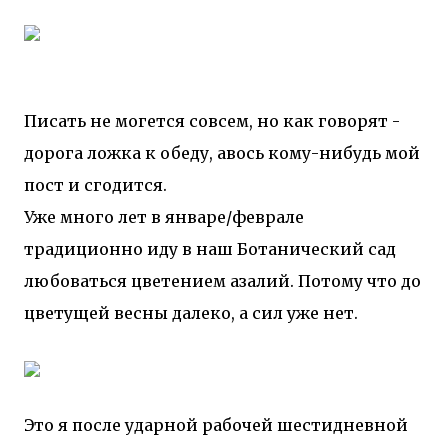
Писать не могется совсем, но как говорят -
дорога ложка к обеду, авось кому-нибудь мой
пост и сгодится.
Уже много лет в январе/феврале
традиционно иду в наш Ботанический сад
любоваться цветением азалий. Потому что до
цветущей весны далеко, а сил уже нет.
Это я после ударной рабочей шестидневной