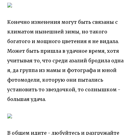
Конечно изменения могут быть связаны с
климатом нынешней зимы, но такого
богатого и мощного цветения я не видала.
Может быть пришла в удачное время, хотя
учитывая то, что среди азалий бродила одна
я, да группа из мамы и фотографа и юной
фотомодели, которую они пытались
установить то звездочкой, то солнышком -
большая удача.
В общем идите - любуйтесь и разгружайте