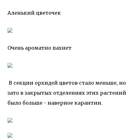
Аленький цветочек
Очень ароматно пахнет
В секции орхидей цветов стало меньше, но
зато в закрытых отделениях этих растений
было больше - наверное карантин.