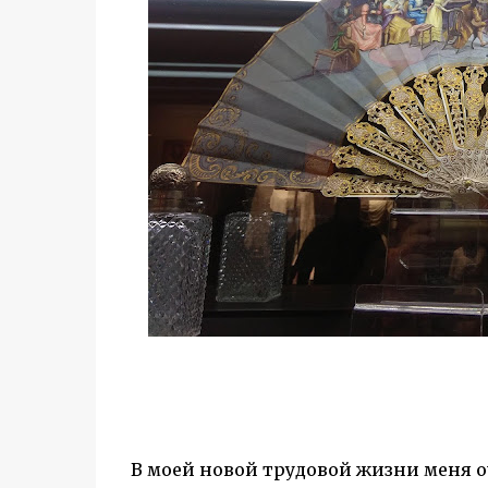
В моей новой трудовой жизни меня оче