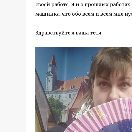
своей работе. Я и о прошлых работах 
машинка, что обо всем и всем мне н
Здравствуйте я ваша тетя!