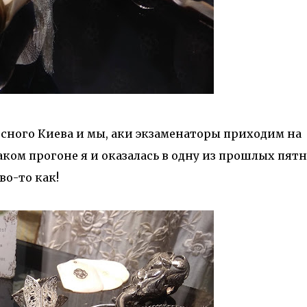
сного Киева и мы, аки экзаменаторы приходим на
ком прогоне я и оказалась в одну из прошлых пятн
во-то как!