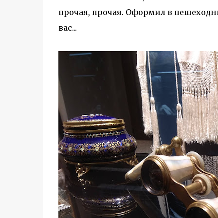
прочая, прочая. Оформил в пешеходн
вас...