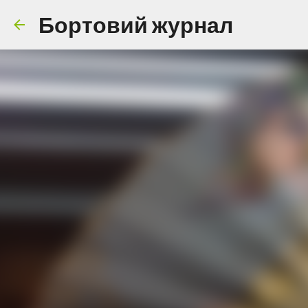
Бортовий журнал