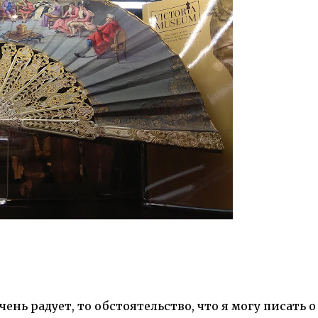
нь радует, то обстоятельство, что я могу писать о