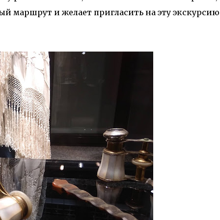
ый маршрут и желает пригласить на эту экскурсию