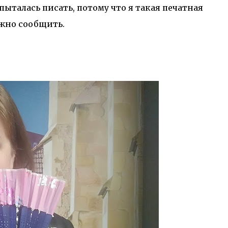
пыталась писать, потому что я такая печатная
ужно сообщить.