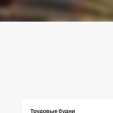
Трудовые будни