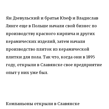
Ян Дзевульский и братья Юзеф и Владислав
Лянге еще в Польше начали свой бизнес по
производству красного кирпича и других
керамических изделий, затем начали
производство плиток из керамической
плитки для пола. Так что, когда они в 1895
году, открыли в Славянске свое предприятие
опыт у них уже был.
Компаньоны открыли в Славянске