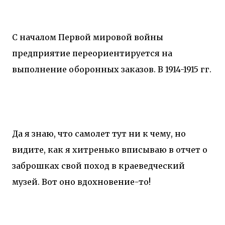
С началом Первой мировой войны
предприятие переориентируется на
выполнение оборонных заказов. В 1914-1915 гг.
Да я знаю, что самолет тут ни к чему, но
видите, как я хитренько вписываю в отчет о
заброшках свой поход в краеведческий
музей. Вот оно вдохновение-то!