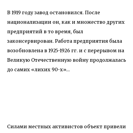
В 1919 году завод остановился. После
национализации он, как и множество других
предприятий в то время, был
законсервирован. Работа предприятия была
возобновлена в 1925-1926 гг. и с перерывом на
Великую Отечественную войну продолжалась
до самих «лихих 90-х»…
Силами местных активистов объект привели