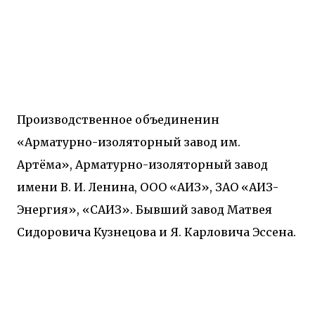
Производственное объединенин
«Арматурно-изоляторный завод им.
Артёма», Арматурно-изоляторный завод
имени В. И. Ленина, ООО «АИЗ», ЗАО «АИЗ-
Энергия», «САИЗ». Бывший завод Матвея
Сидоровича Кузнецова и Я. Карловича Эссена.