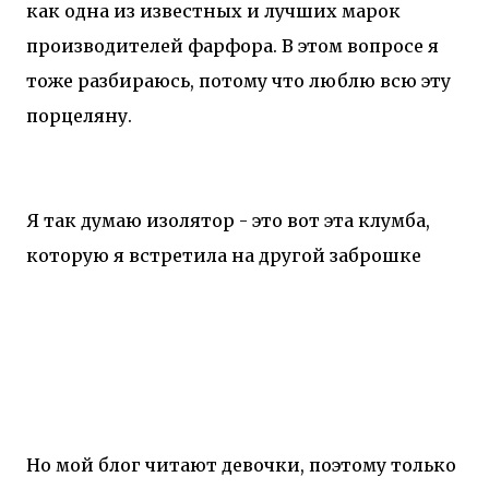
как одна из известных и лучших марок
производителей фарфора. В этом вопросе я
тоже разбираюсь, потому что люблю всю эту
порцеляну.
Я так думаю изолятор - это вот эта клумба,
которую я встретила на другой заброшке
Но мой блог читают девочки, поэтому только