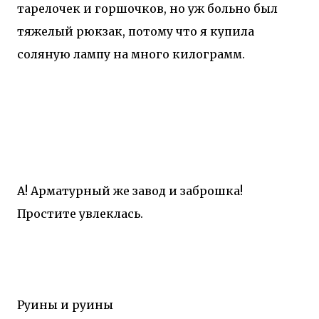
тарелочек и горшочков, но уж больно был
тяжелый рюкзак, потому что я купила
соляную лампу на много килограмм.
А! Арматурный же завод и заброшка!
Простите увлеклась.
Руины и руины