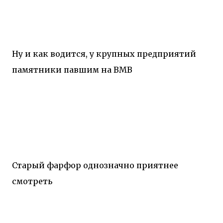
Ну и как водится, у крупных предприятий
памятники павшим на ВМВ
Старый фарфор однозначно приятнее
смотреть