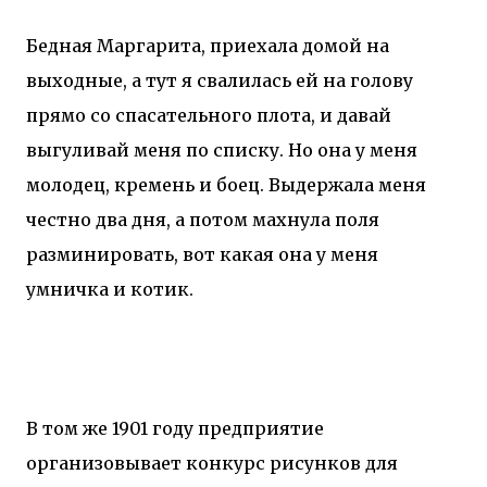
Бедная Маргарита, приехала домой на
выходные, а тут я свалилась ей на голову
прямо со спасательного плота, и давай
выгуливай меня по списку. Но она у меня
молодец, кремень и боец. Выдержала меня
честно два дня, а потом махнула поля
разминировать, вот какая она у меня
умничка и котик.
В том же 1901 году предприятие
организовывает конкурс рисунков для