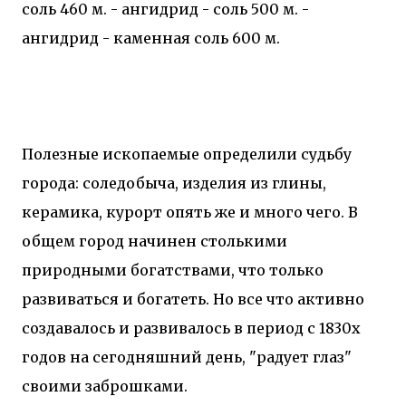
соль 460 м. - ангидрид - соль 500 м. -
ангидрид - каменная соль 600 м.
Полезные ископаемые определили судьбу
города: соледобыча, изделия из глины,
керамика, курорт опять же и много чего. В
общем город начинен столькими
природными богатствами, что только
развиваться и богатеть. Но все что активно
создавалось и развивалось в период с 1830х
годов на сегодняшний день, "радует глаз"
своими заброшками.