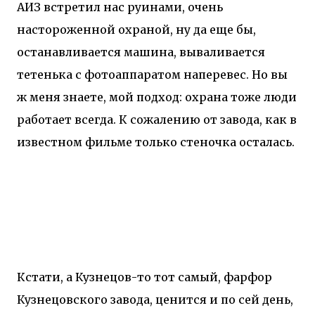
АИЗ встретил нас руинами, очень
настороженной охраной, ну да еще бы,
останавливается машина, вываливается
тетенька с фотоаппаратом наперевес. Но вы
ж меня знаете, мой подход: охрана тоже люди
работает всегда. К сожалению от завода, как в
известном фильме только стеночка осталась.
Кстати, а Кузнецов-то тот самый, фарфор
Кузнецовского завода, ценится и по сей день,