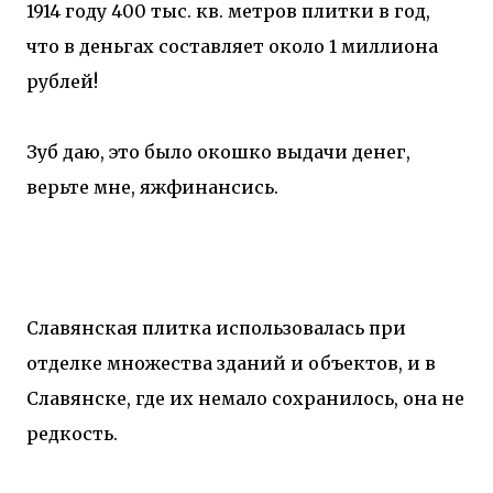
1914 году 400 тыс. кв. метров плитки в год,
что в деньгах составляет около 1 миллиона
рублей!
Зуб даю, это было окошко выдачи денег,
верьте мне, яжфинансись.
Славянская плитка использовалась при
отделке множества зданий и объектов, и в
Славянске, где их немало сохранилось, она не
редкость.