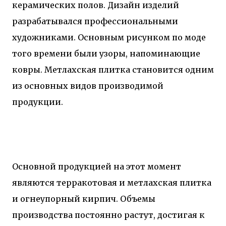
керамических полов. Дизайн изделий
разрабатывался профессиональными
художниками. Основным рисунком по моде
того времени были узоры, напоминающие
ковры. Метлахская плитка становится одним
из основных видов производимой
продукции.
Основной продукцией на этот момент
являются терракотовая и метлахская плитка
и огнеупорный кирпич. Объемы
производства постоянно растут, достигая к