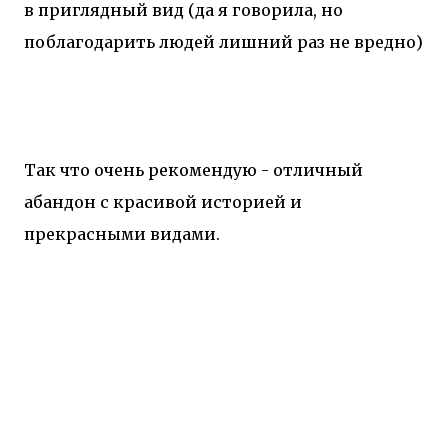
в приглядный вид (да я говорила, но
поблагодарить людей лишний раз не вредно)
Так что очень рекомендую - отличный
абандон с красивой историей и
прекрасными видами.