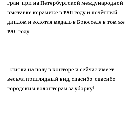
гран-при на Петербургской международной
выставке керамике в 1901 году и почётный
диплом и золотая медаль в Брюсселе в том же
1901 году.
Плитка на полу в конторе и сейчас имеет
весьма приглядный вид, спасибо-спасибо
городским волонтерам за уборку!