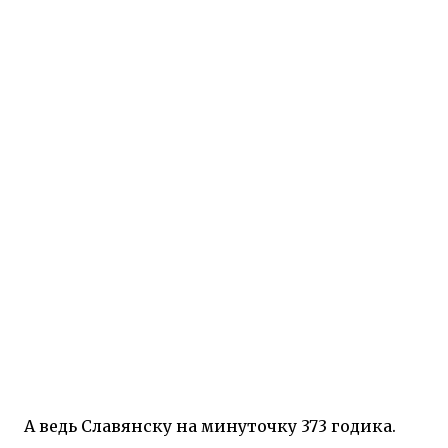
А ведь Славянску на минуточку 373 годика.