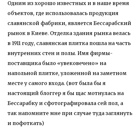
Одним из хорошо известных и в наше время
объектов, где использовалась продукция
славянской фабрики, является Бессарабский
рынок в Киеве. Отделка здания рынка велась
в 1911 году, славянская плитка пошла на часть
внутренних стен и полы. Имя фирмы-
поставщика было «увековечено» на
напольной плитке, уложенной на заметном
месте у самого входа. (вот была бы я
настоящий блоггер я бы щас мотнулась на
Бессарабку и сфотографировала сей пол, а
так напомните мне при случае туда заглянуть
и пофоткать)