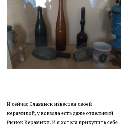
И сейчас Славянск известен своей
керамикой, у вокзала есть даже отдельный
Рынок Керамики. И я хотела прикупить себе