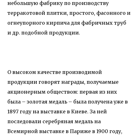
небольшую фабрику по производству
терракотовой плитки, простого, фасонного и
огнеупорного кирпича для фабричных труб
и др. подобной продукции.
О высоком качестве производимой
продукции говорят награды, получаемые
акционерным обществом: первая из них
была – золотая медаль – была получена уже в
1897 году на выставке в Киеве. За ней
последовали серебряная медаль на
Всемирной выставке в Париже в 1900 году,