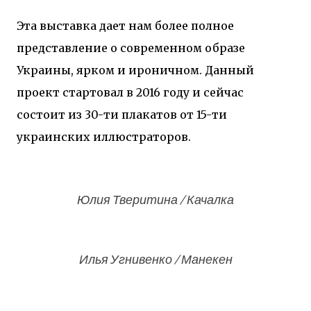
Эта выставка дает нам более полное
представление о современном образе
Украины, ярком и ироничном. Данный
проект стартовал в 2016 году и сейчас
состоит из 30-ти плакатов от 15-ти
украинских иллюстраторов.
Юлия Тверитина / Качалка
Илья Угнивенко / Манекен