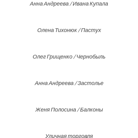
Анна Андреева / Ивана Купала
Олена Тихонюк / Пастух
Олег Грищенко / Чернобыль
Анна Андреева / Застолье
Женя Полосина / Балконы
Уличная торговля