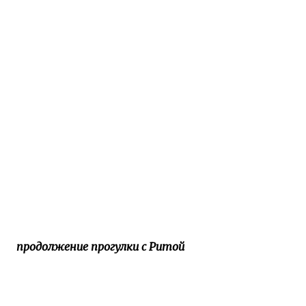
продолжение прогулки с Ритой