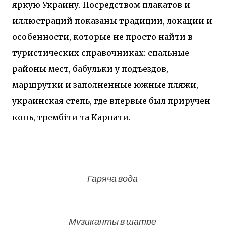
яркую Украину. Посредством плакатов и
иллюстраций показаны традиции, локации и
особенности, которые не просто найти в
туристических справочниках: спальные
районы мест, бабульки у подъездов,
маршрутки и заполненные южные пляжи,
украинская степь, где впервые был приручен
конь, трембіти та Карпати.
Гаряча вода
Музиканты в шатре