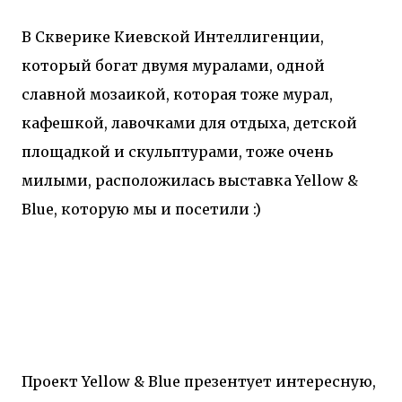
В Скверике Киевской Интеллигенции,
который богат двумя муралами, одной
славной мозаикой, которая тоже мурал,
кафешкой, лавочками для отдыха, детской
площадкой и скульптурами, тоже очень
милыми, расположилась выставка Yellow &
Blue, которую мы и посетили :)
Проект Yellow & Blue презентует интересную,