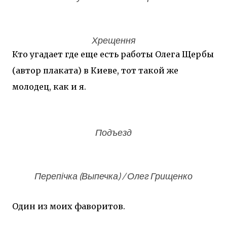
Хрещення
Кто угадает где еще есть работы Олега Щербы
(автор плаката) в Киеве, тот такой же
молодец, как и я.
Подъезд
Перепічка (Выпечка) / Олег Грищенко
Один из моих фаворитов.