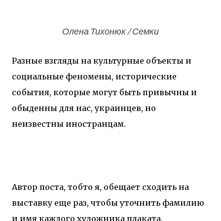
Олена Тихонюк / Семки
Разные взгляды на культурные объекты и
социальные феномены, исторические
события, которые могут быть привычны и
обыденны для нас, украинцев, но
неизвестны иностранцам.
Автор поста, тобто я, обещает сходить на
выставку еще раз, чтобы уточнить фамилию
и имя каждого художника плаката.