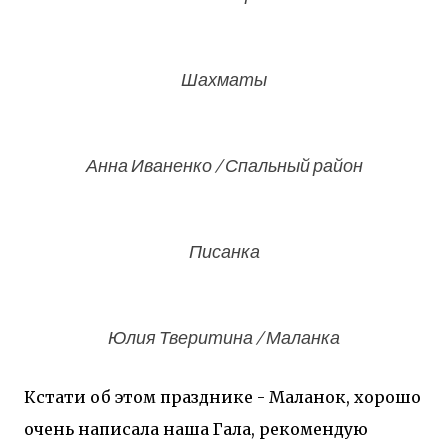
Шахматы
Анна Иваненко / Спальный район
Писанка
Юлия Тверитина / Маланка
Кстати об этом празднике - Маланок, хорошо
очень написала наша Гала, рекомендую