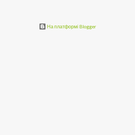
На платформі Blogger