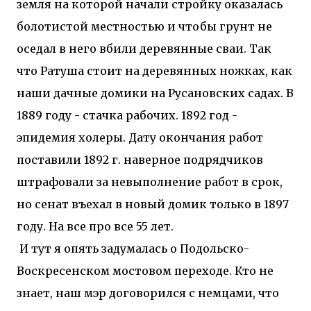
земля на которой начали стройку оказалась
болотистой местностью и чтобы грунт не
оседал в него вбили деревянные сваи. Так
что Ратуша стоит на деревянных ножках, как
наши дачные домики на Русановских садах. В
1889 году - стачка рабочих. 1892 год -
эпидемия холеры. Дату окончания работ
поставили 1892 г. наверное подрядчиков
штрафовали за невыполнение работ в срок,
но сенат въехал в новый домик только в 1897
году. На все про все 55 лет.
И тут я опять задумалась о Подольско-
Воскресенском мостовом переходе. Кто не
знает, наш мэр договорился с немцами, что