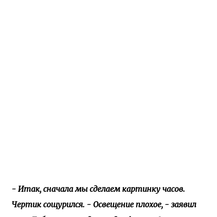
- Итак, сначала мы сделаем картинку часов.
Чертик сощурился. - Освещение плохое, - заявил