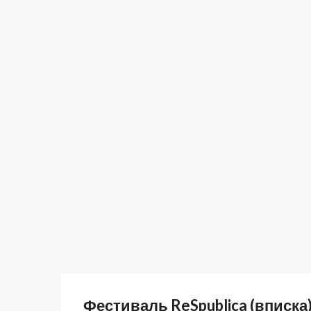
Фестиваль ReSpublica (вписка