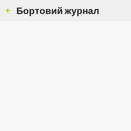
Бортовий журнал