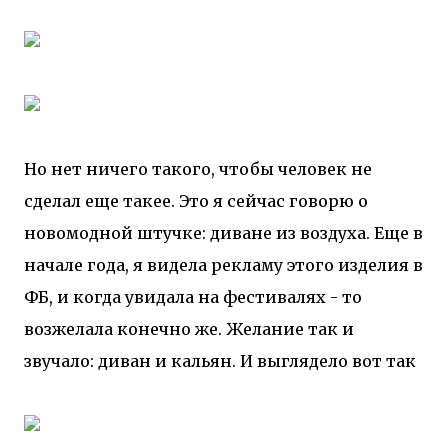
Но нет ничего такого, чтобы человек не
сделал еще такее. Это я сейчас говорю о
новомодной штучке: диване из воздуха. Еще в
начале года, я видела рекламу этого изделия в
ФБ, и когда увидала на фестивалях - то
возжелала конечно же. Желание так и
звучало: диван и кальян. И выглядело вот так