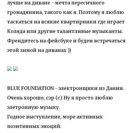
лучше на диване - мечта пересичного
громадянина, такого как я. Поэтому я люблю
таскаться на всякие квартирники где играет
Коляда или другие талантливые музыканты.
Френдитесь на фейсбуке и будем встречаться
этой зимой на диванах ))
BLUE FOUNDATION - электронщики из Дании.
Очень хорошо, сэр (с) Ну я просто люблю
элетронную музыку.
Годное выступление, море активных
позитивных эмоций.