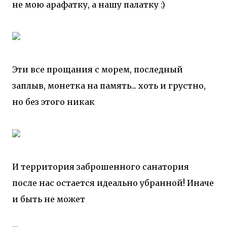
не мою арафатку, а нашу палатку :)
Эти все прощания с морем, последный
заплыв, монетка на память... хоть и грустно,
но без этого никак
И территория заброшенного санатория
после нас остается идеально убранной! Иначе
и быть не может