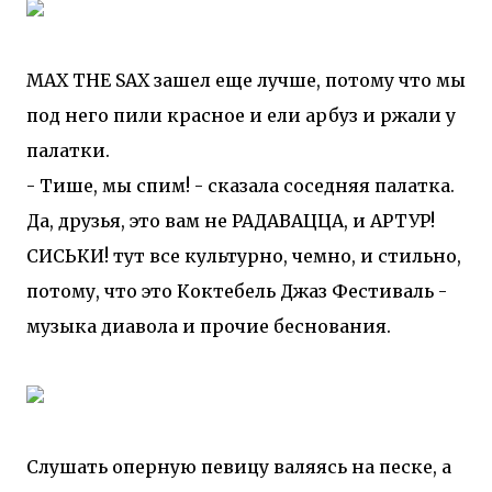
MAX THE SAX зашел еще лучше, потому что мы
под него пили красное и ели арбуз и ржали у
палатки.
- Тише, мы спим! - сказала соседняя палатка.
Да, друзья, это вам не РАДАВАЦЦА, и АРТУР!
СИСЬКИ! тут все культурно, чемно, и стильно,
потому, что это Коктебель Джаз Фестиваль -
музыка диавола и прочие беснования.
Слушать оперную певицу валяясь на песке, а