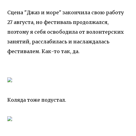
Сцена "Джаз и море" закончила свою работу
27 августа, но фестиваль продолжался,
поэтому я себя освободила от волонтерских
занятий, расслабилась и наслаждалась
фестивалем. Как-то так, да.
Коляда тоже подустал.