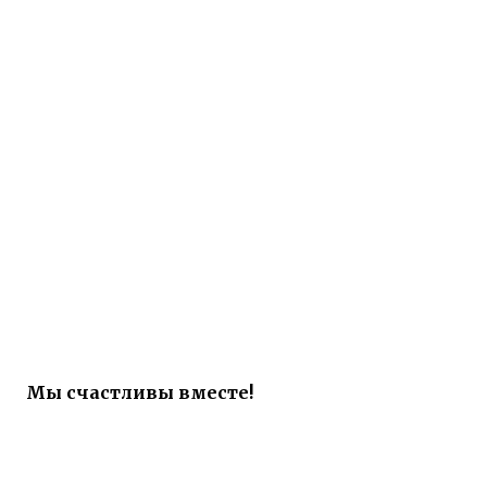
Мы счастливы вместе!