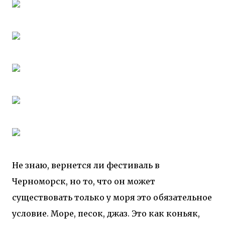
Не знаю, вернется ли фестиваль в
Черноморск, но то, что он может
существовать только у моря это обязательное
условие. Море, песок, джаз. Это как коньяк,