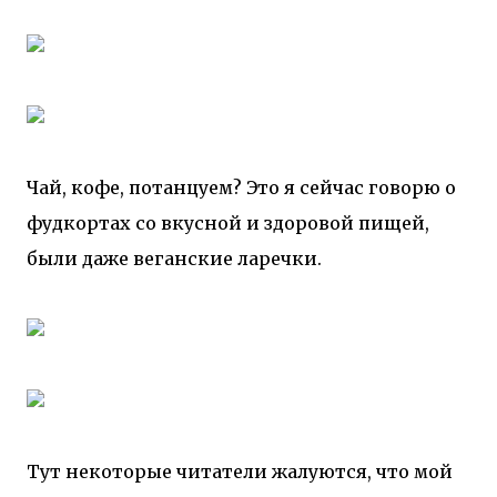
Чай, кофе, потанцуем? Это я сейчас говорю о
фудкортах со вкусной и здоровой пищей,
были даже веганские ларечки.
Тут некоторые читатели жалуются, что мой