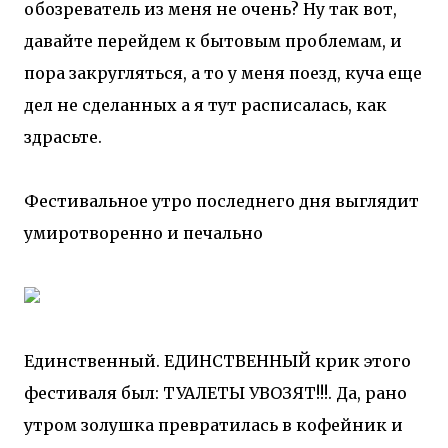
обозреватель из меня не очень? Ну так вот,
давайте перейдем к бытовым проблемам, и
пора закругляться, а то у меня поезд, куча еще
дел не сделанных а я тут расписалась, как
здрасьте.
Фестивальное утро последнего дня выглядит
умиротворенно и печально
Единственный. ЕДИНСТВЕННЫЙ крик этого
фестиваля был: ТУАЛЕТЫ УВОЗЯТ!!!. Да, рано
утром золушка превратилась в кофейник и