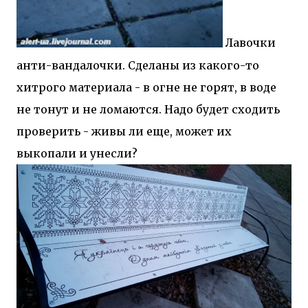
Лавочки
анти-вандалочки. Сделаны из какого-то
хитрого материала - в огне не горят, в воде
не тонут и не ломаются. Надо будет сходить
проверить - живы ли еще, может их
выкопали и унесли?