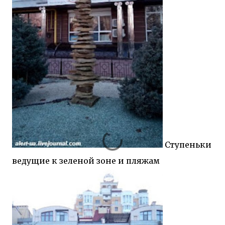
Ступеньки
ведущие к зеленой зоне и пляжам