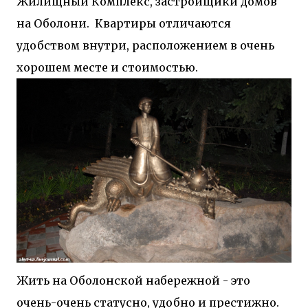
Жилищный Комплекс, застройщики домов
на Оболони. Квартиры отличаются
удобством внутри, расположением в очень
хорошем месте и стоимостью.
Жить на Оболонской набережной - это
очень-очень статусно, удобно и престижно.