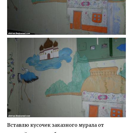
Вставлю кусочек заказного мурала от