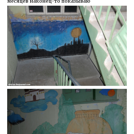
месяцев наконец-то показываю