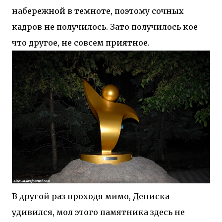
набережной в темноте, поэтому сочных
кадров не получилось. Зато получилось кое-
что другое, не совсем приятное.
В другой раз проходя мимо, Дениска
удивился, мол этого памятника здесь не