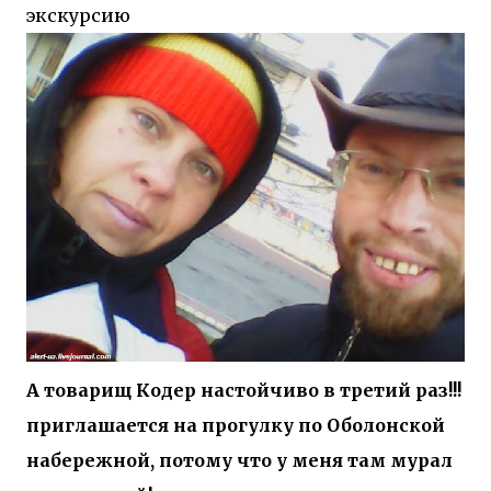
экскурсию
А товарищ Кодер настойчиво в третий раз!!!
приглашается на прогулку по Оболонской
набережной, потому что у меня там мурал