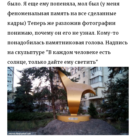
было. Я еще ему попеняла, мол был (у меня
феноменальная память на все сделанные
кадры) Теперь же разложив фотографии
понимаю, почему он его не узнал. Кому-то
понадобилась памятниковая голова. Надпись
на скульптуре "В каждом человеке есть
солнце, только дайте ему светить"