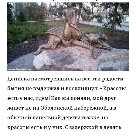
Дениска насмотревшись на все эти радости
бытия не выдержал и воскликнул: - Красоты
есть у нас, идем! Как вы поняли, мой друг
живет не на Оболонской набережной, а в
обычной панельной девятиэтажке, но
красоты есть и у них. С задержкой в девять