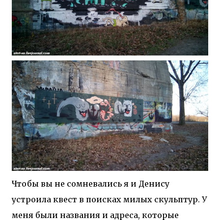
Чтобы вы не сомневались я и Денису
устроила квест в поисках милых скульптур. У
меня были названия и адреса, которые