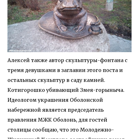
Алексей также автор скульптуры-фонтана с
тремя девушками в заглавии этого поста и
остальных скульптур в саду камней.
Котигорошко убивающий Змея-горыныча.
Идеологом украшения Оболонской
набережной является председатель
правления МЖК Оболонь, для гостей
столицы сообщаю, что это Молодежно-