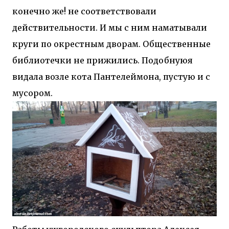
конечно же! не соответствовали
действительности. И мы с ним наматывали
круги по окрестным дворам. Общественные
библиотечки не прижились. Подобнуюя
видала возле кота Пантелеймона, пустую и с
мусором.