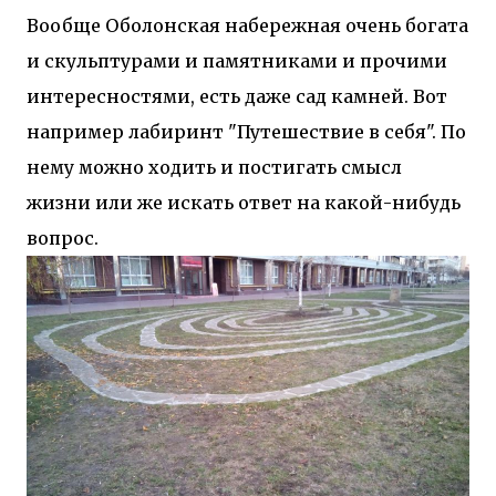
Вообще Оболонская набережная очень богата
и скульптурами и памятниками и прочими
интересностями, есть даже сад камней. Вот
например лабиринт "Путешествие в себя". По
нему можно ходить и постигать смысл
жизни или же искать ответ на какой-нибудь
вопрос.