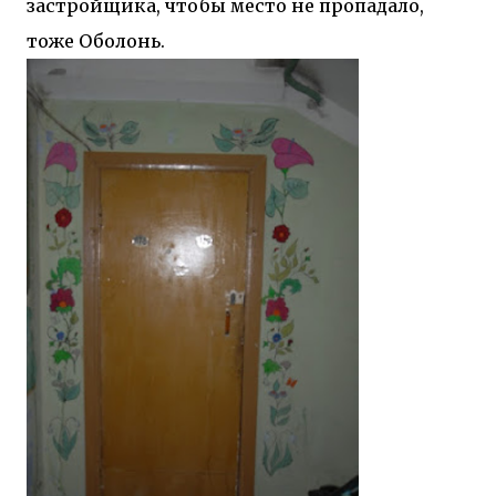
застройщика, чтобы место не пропадало,
тоже Оболонь.