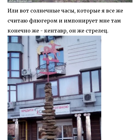
Или вот солнечные часы, которые я все же
считаю флюгером и импонирует мне там
конечно же - кентавр, он же стрелец.