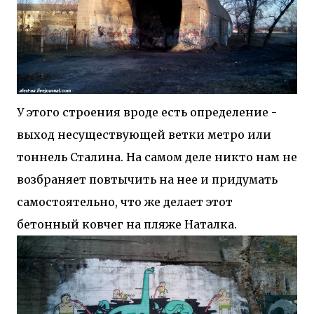
У этого строения вроде есть определение -
выход несуществующей ветки метро или
тоннель Сталина. На самом деле никто нам не
возбраняет повтычить на нее и придумать
самостоятельно, что же делает этот
бетонный ковчег на пляже Наталка.