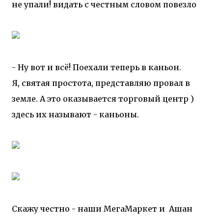
не упали! видать с честным словом повезло
- Ну вот и всё! Поехали теперь в каньон.
Я, святая простота, представляю провал в
земле. А это оказывается торговый центр )
здесь их называют - каньоны.
Скажу честно - наши МегаМаркет и Ашан