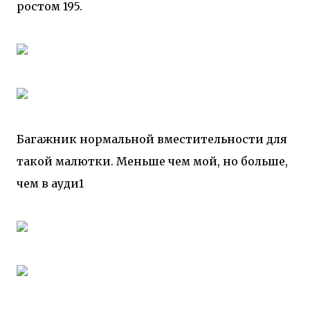
ростом 195.
Багажник нормальной вместительности для
такой малютки. Меньше чем мой, но больше,
чем в ауди1