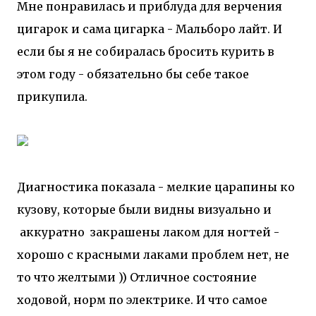
Мне понравилась и приблуда для верчения
цигарок и сама цигарка - Мальборо лайт. И
если бы я не собиралась бросить курить в
этом году - обязательно бы себе такое
прикупила.
Диагностика показала - мелкие царапины ко
кузову, которые были видны визуально и
аккуратно закрашены лаком для ногтей -
хорошо с красными лаками проблем нет, не
то что желтыми )) Отличное состояние
ходовой, норм по электрике. И что самое