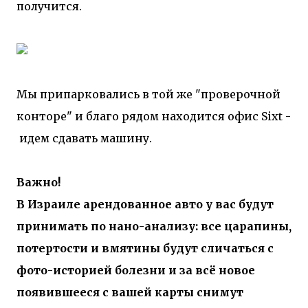
получится.
Мы припарковались в той же "проверочной
конторе" и благо рядом находится офис Sixt -
идем сдавать машину.
Важно!
В Израиле арендованное авто у вас будут
принимать по нано-анализу: все царапины,
потертости и вмятины будут сличаться с
фото-историей болезни и за всё новое
появившееся с вашей карты снимут