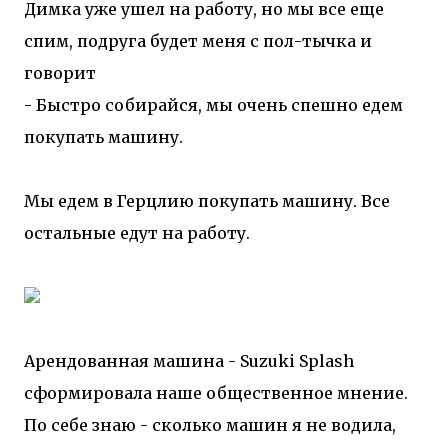
Димка уже ушел на работу, но мы все еще
спим, подруга будет меня с пол-тычка и
говорит
- Быстро собирайся, мы очень спешно едем
покупать машину.
Мы едем в Герцлию покупать машину. Все
остальные едут на работу.
Арендованная машина - Suzuki Splash
сформировала наше общественное мнение.
По себе знаю - сколько машин я не водила,