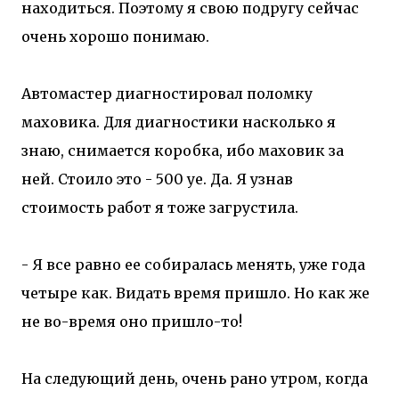
находиться. Поэтому я свою подругу сейчас
очень хорошо понимаю.
Автомастер диагностировал поломку
маховика. Для диагностики насколько я
знаю, снимается коробка, ибо маховик за
ней. Стоило это - 500 уе. Да. Я узнав
стоимость работ я тоже загрустила.
- Я все равно ее собиралась менять, уже года
четыре как. Видать время пришло. Но как же
не во-время оно пришло-то!
На следующий день, очень рано утром, когда