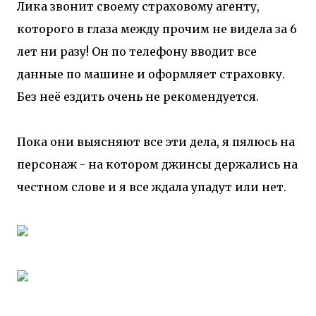
Лика звонит своему страховому агенту,
которого в глаза между прочим не видела за 6
лет ни разу! Он по телефону вводит все
данные по машине и оформляет страховку.
Без неё ездить очень не рекомендуется.
Пока они выясняют все эти дела, я пялюсь на
персонаж - на котором джинсы держались на
честном слове и я все ждала упадут или нет.