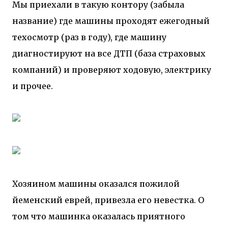
Мы приехали в такую контору (забыла
название) где машины проходят ежегодный
техосмотр (раз в году), где машину
диагностируют на все ДТП (база страховых
компаний) и проверяют ходовую, электрику
и прочее.
Хозяином машины оказался пожилой
йеменский еврей, привезла его невестка. О
том что машинка оказалась приятного