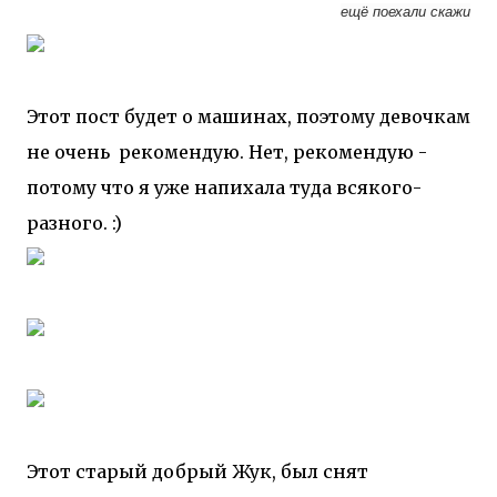
ещё поехали скажи
Этот пост будет о машинах, поэтому девочкам
не очень рекомендую. Нет, рекомендую -
потому что я уже напихала туда всякого-
разного. :)
Этот старый добрый Жук, был снят