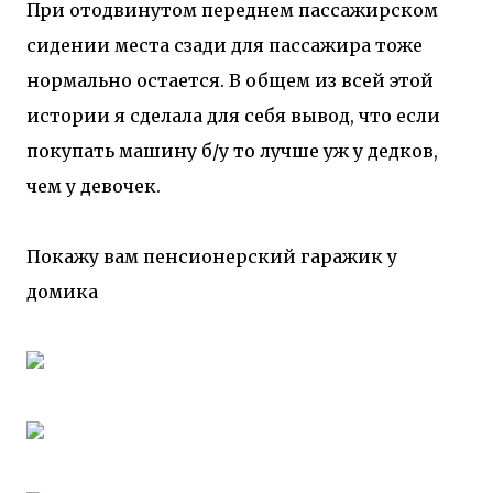
При отодвинутом переднем пассажирском
сидении места сзади для пассажира тоже
нормально остается. В общем из всей этой
истории я сделала для себя вывод, что если
покупать машину б/у то лучше уж у дедков,
чем у девочек.
Покажу вам пенсионерский гаражик у
домика