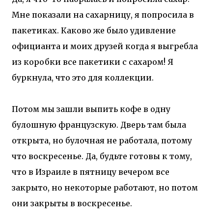
Мне показали на сахарницу, я попросила в
пакетиках. Каково же было удивление
официанта и моих друзей когда я выгребла
из коробки все пакетики с сахаром! Я
буркнула, что это для коллекции.
Потом мы зашли выпить кофе в одну
булошную французскую. Дверь там была
открыта, но булочная не работала, потому
что воскресенье. Да, будьте готовы к тому,
что в Израиле в пятницу вечером все
закрыто, но некоторые работают, но потом
они закрыты в воскресенье.