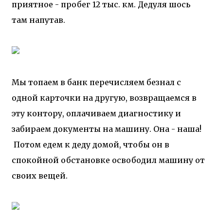
приятное - пробег 12 тыс. км. Дедуля шось
там напутав.
Мы топаем в банк перечисляем безнал с
одной карточки на другую, возвращаемся в
эту контору, оплачиваем диагностику и
забираем документы на машину. Она - наша!
Потом едем к деду домой, чтобы он в
спокойной обстановке освободил машину от
своих вещей.