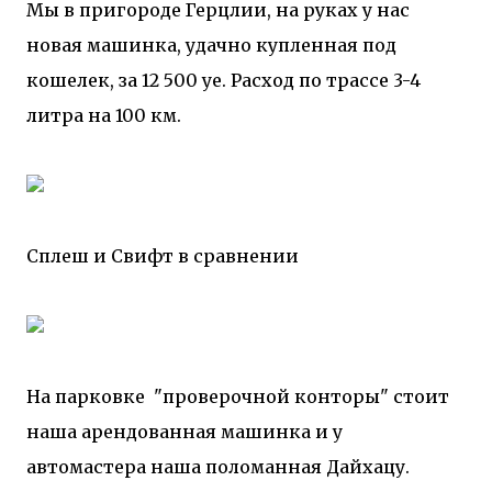
Мы в пригороде Герцлии, на руках у нас
новая машинка, удачно купленная под
кошелек, за 12 500 уе. Расход по трассе 3-4
литра на 100 км.
Сплеш и Свифт в сравнении
На парковке "проверочной конторы" стоит
наша арендованная машинка и у
автомастера наша поломанная Дайхацу.