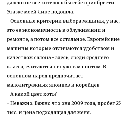
далеко не все хотелось бы себе приобрести.
Эта же моей Лике подошла.
- Основные критерии выбора машины, у нас,
это ее экономичность в облуживании и
ремонте, а потом все остальное. Европейские
машины которые отличаются удобством и
качеством салона - здесь, среди среднего
класса, считаются ненужным понтом. В
основном народ предпочитает
малолитражных японцев и корейцев.
- А какой цвет хоть?
- Неважно. Важно что она 2009 года, пробег 25
тыс. и цена подходящая для меня.