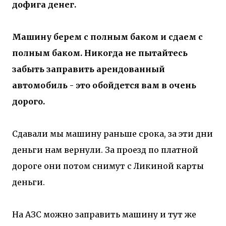
дофига денег.
Машину берем с полным баком и сдаем с
полным баком. Никогда не пытайтесь
забыть заправить арендованный
автомобиль - это обойдется вам в очень
дорого.
Сдавали мы машину раньше срока, за эти дни
деньги нам вернули. За проезд по платной
дороге они потом снимут с Ликиной карты
деньги.
На АЗС можно заправить машину и тут же