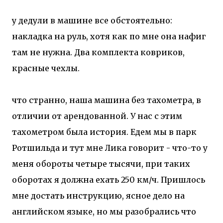
у дедули в машине все обстоятельно:
накладка на руль, хотя как по мне она нафиг
там не нужна. Два комплекта ковриков,
красные чехлы.
что странно, наша машина без тахометра, в
отличии от арендованной. У нас с этим
тахометром была история. Едем мы в парк
Ротшильда и тут мне Лика говорит - что-то у
меня обороты четыре тысячи, при таких
оборотах я должна ехать 250 км/ч. Пришлось
мне достать инструкцию, ясное дело на
английском языке, но мы разобрались что