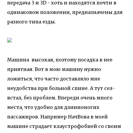
передача 3 и 3D - хоть и находятся почти в
одинаковом положении, предназначены для
разного типа езды.
Машина высокая, поэтому посадка в нее
приятная. Вот в мою машину нужно
ложиться, что часто доставляло мне
неудобства при больной спине. А тут сел-
встал, без проблем. Впереди очень много
места, что удобно для длинноногих
пассажиров. Например НачВова в моей
машине страдает клаустрофобией со своим