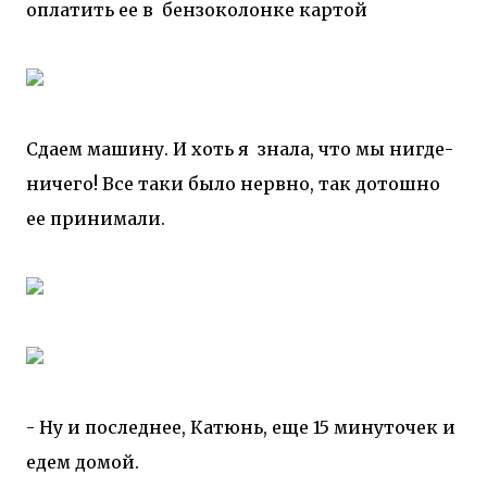
оплатить ее в бензоколонке картой
Сдаем машину. И хоть я знала, что мы нигде-
ничего! Все таки было нервно, так дотошно
ее принимали.
- Ну и последнее, Катюнь, еще 15 минуточек и
едем домой.