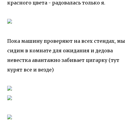
красного цвета - радовалась только я.
Пока машину проверяют на всех стендах, мы
сидим в комнате для ожидания и дедова
невестка авантажно забивает цигарку (тут
курят все и везде)