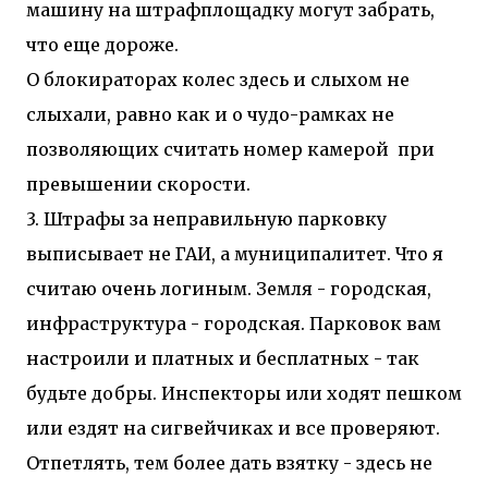
машину на штрафплощадку могут забрать,
что еще дороже.
О блокираторах колес здесь и слыхом не
слыхали, равно как и о чудо-рамках не
позволяющих считать номер камерой при
превышении скорости.
3. Штрафы за неправильную парковку
выписывает не ГАИ, а муниципалитет. Что я
считаю очень логиным. Земля - городская,
инфраструктура - городская. Парковок вам
настроили и платных и бесплатных - так
будьте добры. Инспекторы или ходят пешком
или ездят на сигвейчиках и все проверяют.
Отпетлять, тем более дать взятку - здесь не