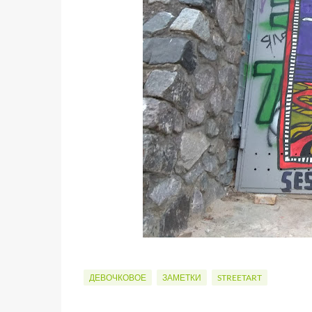
ДЕВОЧКОВОЕ
ЗАМЕТКИ
STREETART