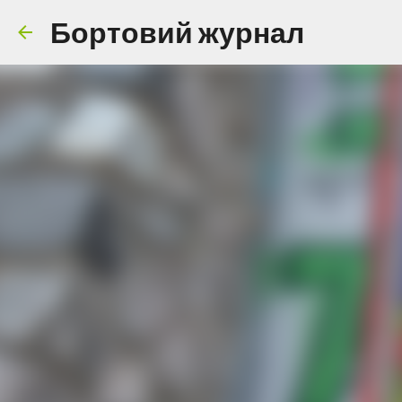
Бортовий журнал