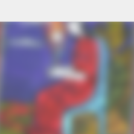
Перейти до основного вмісту