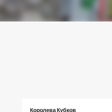
Королева Кубков