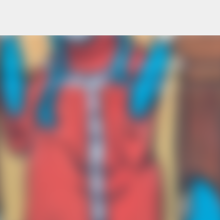
Перейти до основного вмісту