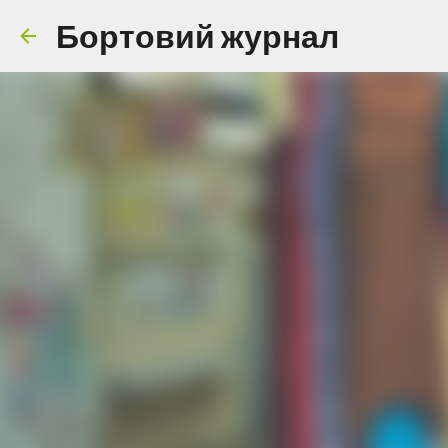
Бортовий журнал