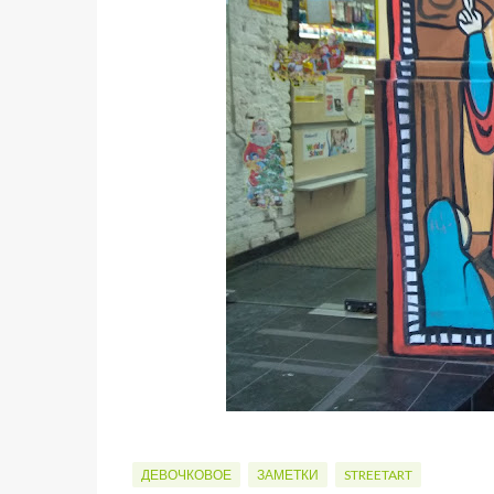
ДЕВОЧКОВОЕ
ЗАМЕТКИ
STREETART